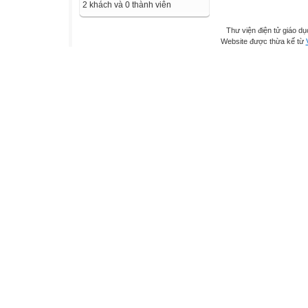
2 khách và 0 thành viên
Thư viện điện tử giáo dụ
Website được thừa kế từ